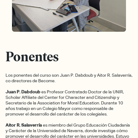
Ponentes
Los ponentes del curso son Juan P. Dabdoub y Aitor R. Salaverría,
co directores de Become.
Juan P. Dabdoub
es Profesor Contratado Doctor de la UNIR,
Scholar Affiliate del Center for Character and Citizenship y
Secretario de la Association for Moral Education. Durante 10
años trabajo en un Colegio Mayor como responsable de
promover el desarrollo del carácter de los colegiales.
Aitor R. Salaverría
es miembro del Grupo Educación Ciudadanía
y Carácter de la Universidad de Navarra, donde investiga cómo
promover el desarrollo del carácter en las universidades. Estuvo