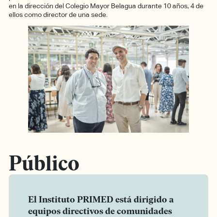
en la dirección del Colegio Mayor Belagua durante 10 años, 4 de
ellos como director de una sede.
Público
El Instituto PRIMED está dirigido a
equipos directivos de comunidades