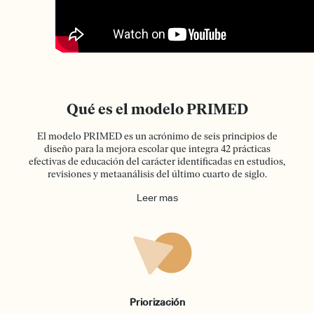
Qué es el modelo PRIMED
El modelo PRIMED es un acrónimo de seis principios de
diseño para la mejora escolar que integra 42 prácticas
efectivas de educación del carácter identificadas en estudios,
revisiones y metaanálisis del último cuarto de siglo.
Leer mas
Priorización