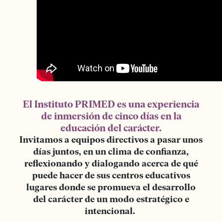
El Instituto PRIMED es una experiencia
de inmersión de cinco días en la
educación del carácter.
Invitamos a equipos directivos a pasar unos
días juntos, en un clima de confianza,
reflexionando y dialogando acerca de qué
puede hacer de sus centros educativos
lugares donde se promueva el desarrollo
del carácter de un modo estratégico e
intencional.