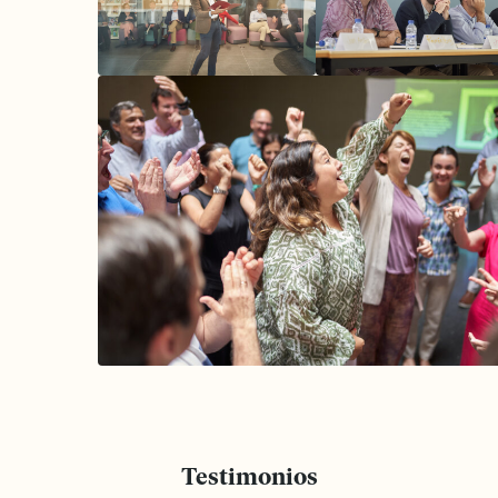
Testimonios