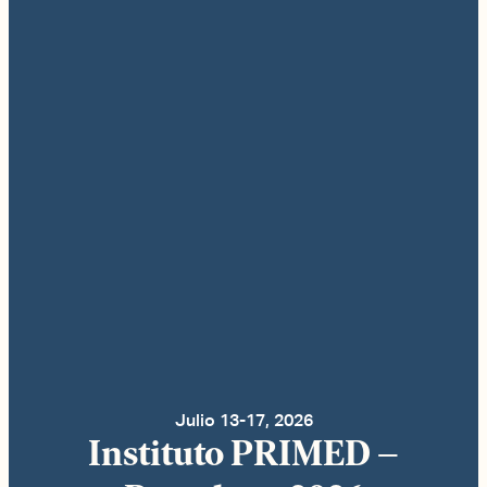
Julio 13-17, 2026
Instituto PRIMED –