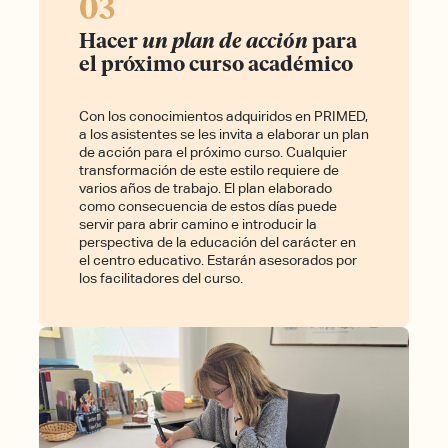
03
Hacer
un plan de acción
para
el próximo curso académico
Con los conocimientos adquiridos en PRIMED,
a los asistentes se les invita a elaborar un plan
de acción para el próximo curso. Cualquier
transformación de este estilo requiere de
varios años de trabajo. El plan elaborado
como consecuencia de estos días puede
servir para abrir camino e introducir la
perspectiva de la educación del carácter en
el centro educativo. Estarán asesorados por
los facilitadores del curso.