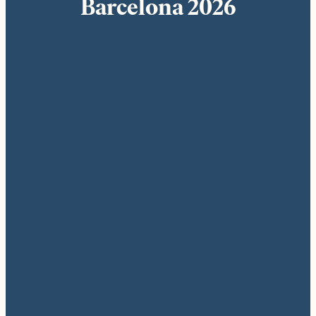
Barcelona 2026