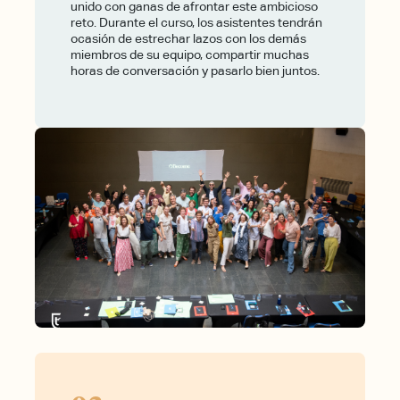
unido con ganas de afrontar este ambicioso
reto. Durante el curso, los asistentes tendrán
ocasión de estrechar lazos con los demás
miembros de su equipo, compartir muchas
horas de conversación y pasarlo bien juntos.