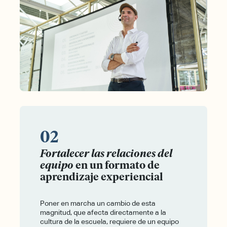
02
Fortalecer las relaciones del
equipo
en un formato de
aprendizaje experiencial
Poner en marcha un cambio de esta
magnitud, que afecta directamente a la
cultura de la escuela, requiere de un equipo