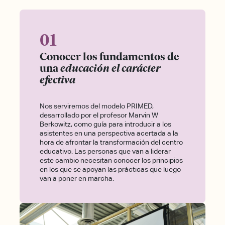
01
Conocer los fundamentos de
una
educación el carácter
efectiva
Nos serviremos del modelo PRIMED,
desarrollado por el profesor Marvin W
Berkowitz, como guía para introducir a los
asistentes en una perspectiva acertada a la
hora de afrontar la transformación del centro
educativo. Las personas que van a liderar
este cambio necesitan conocer los principios
en los que se apoyan las prácticas que luego
van a poner en marcha.