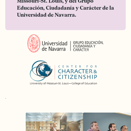
Missouri-St. Louis, y del Grupo
Educación, Ciudadanía y Carácter de la
Universidad de Navarra.
.