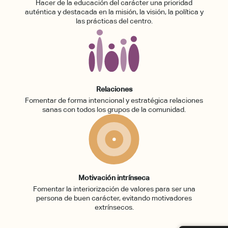
Hacer de la educación del carácter una prioridad
auténtica y destacada en la misión, la visión, la política y
las prácticas del centro.
Relaciones
Fomentar de forma intencional y estratégica relaciones
sanas con todos los grupos de la comunidad.
Motivación intrínseca
Fomentar la interiorización de valores para ser una
persona de buen carácter, evitando motivadores
extrínsecos.