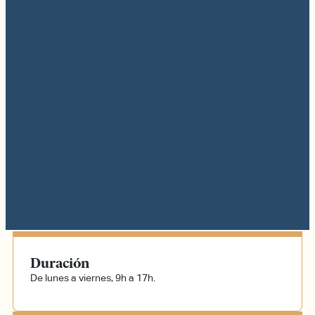
Duración
De lunes a viernes, 9h a 17h.