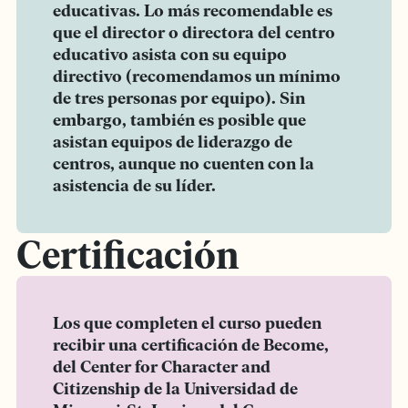
educativas. Lo más recomendable es
que el director o directora del centro
educativo asista con su equipo
directivo (recomendamos un mínimo
de tres personas por equipo). Sin
embargo, también es posible que
asistan equipos de liderazgo de
centros, aunque no cuenten con la
asistencia de su líder.
Certificación
Los que completen el curso pueden
recibir una certificación de Become,
del Center for Character and
Citizenship de la Universidad de