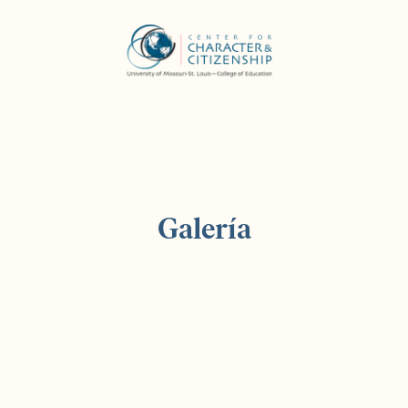
Galería