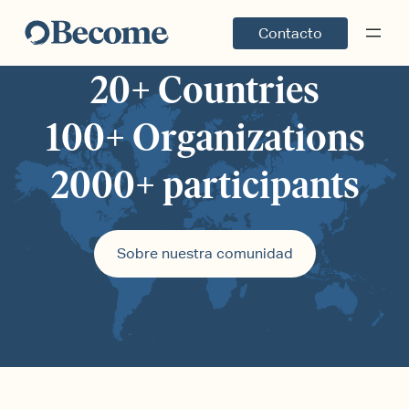
Contacto
20+ Countries
100+ Organizations
2000+ participants
Sobre nuestra comunidad