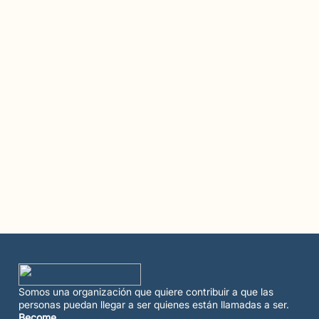
Somos una organización que quiere contribuir a que las
personas puedan llegar a ser quienes están llamadas a ser.
Become