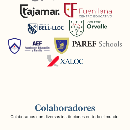
Colaboradores
Colaboramos con diversas instituciones en todo el mundo.