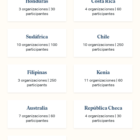
Honduras
Costa Rica
3 organizaciones | 30
4 organizaciones | 60
participantes
participantes
Sudáfrica
Chile
10 organizaciones | 100
10 organizaciones | 250
participantes
participantes
Filipinas
Kenia
3 organizaciones | 250
11 organizaciones | 60
participants
participantes
Australia
República Checa
7 organizaciones | 60
4 organizaciones | 30
participantes
participantes