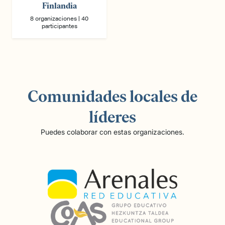
Finlandia
8 organizaciones | 40
participantes
Comunidades locales de
líderes
Puedes colaborar con estas organizaciones.