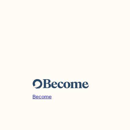
Become