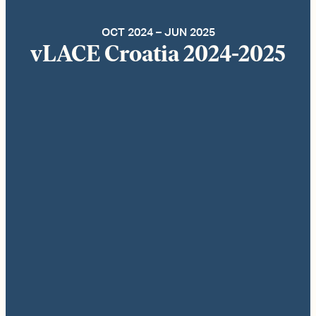
OCT 2024 – JUN 2025
vLACE Croatia 2024-2025