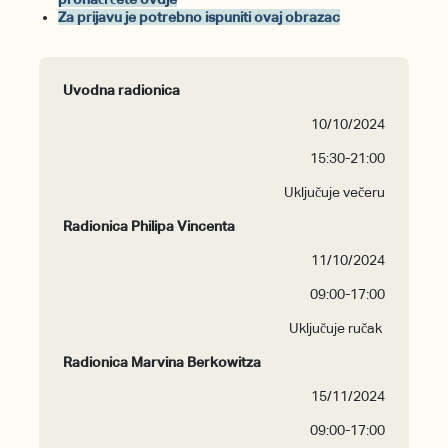
Za prijavu je potrebno ispuniti ovaj obrazac
Uvodna radionica
10/10/2024
15:30-21:00
Uključuje večeru
Radionica Philipa Vincenta
11/10/2024
09:00-17:00
Uključuje ručak
Radionica Marvina Berkowitza
15/11/2024
09:00-17:00