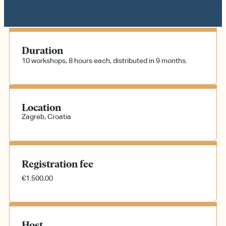
Duration
10 workshops, 8 hours each, distributed in 9 months.
Location
Zagreb, Croatia
Registration fee
€1.500,00
Host