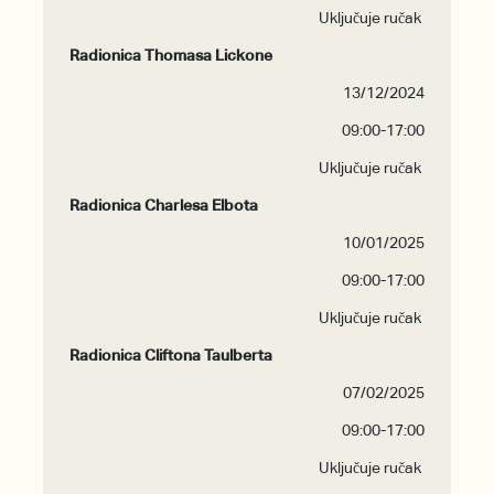
Uključuje ručak
Radionica Thomasa Lickone
13/12/2024
09:00-17:00
Uključuje ručak
Radionica Charlesa Elbota
10/01/2025
09:00-17:00
Uključuje ručak
Radionica Cliftona Taulberta
07/02/2025
09:00-17:00
Uključuje ručak